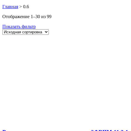
Главная
>
0.6
Отображение 1–30 из 99
Показать фильтр