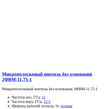
Микрополосковый вентиль без основания
2ФВМ-11.75-1
Микрополосковый вентиль без основания 2ФВМ-11.75-1
Частота низ, ГГц
:
11
Частота верх, ГГц
:
12.5
Ширина рабочей полосы, %
:
полная