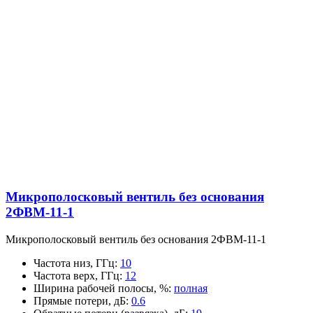
Микрополосковый вентиль без основания
2ФВМ-11-1
Микрополосковый вентиль без основания 2ФВМ-11-1
Частота низ, ГГц
:
10
Частота верх, ГГц
:
12
Ширина рабочей полосы, %
:
полная
Прямые потери, дБ
:
0.6