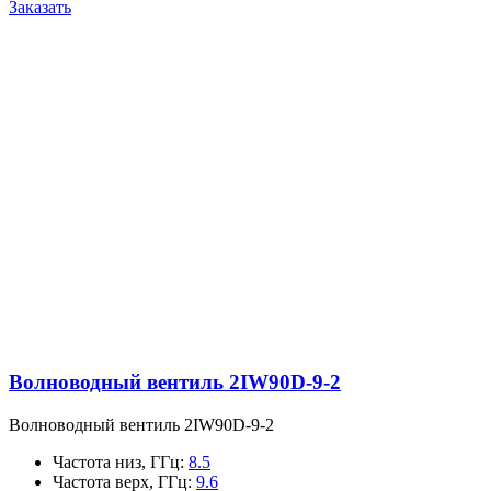
Заказать
Волноводный вентиль 2IW90D-9-2
Волноводный вентиль 2IW90D-9-2
Частота низ, ГГц
:
8.5
Частота верх, ГГц
:
9.6