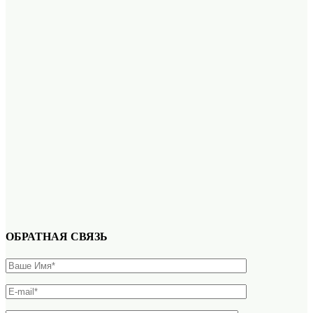
ОБРАТНАЯ СВЯЗЬ