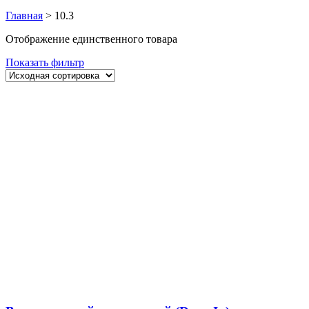
Главная
>
10.3
Отображение единственного товара
Показать фильтр