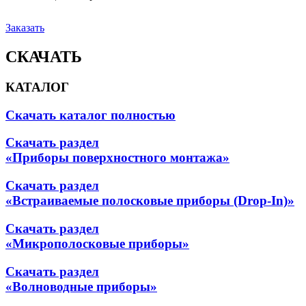
Заказать
СКАЧАТЬ
КАТАЛОГ
Скачать каталог полностью
Скачать раздел
«Приборы поверхностного монтажа»
Скачать раздел
«Встраиваемые полосковые приборы (Drop-In)»
Скачать раздел
«Микрополосковые приборы»
Скачать раздел
«Волноводные приборы»