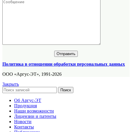
Политика в отношении обработки персональных данных
ООО «Аргус-ЭТ», 1991-2026
Закрыть
Поиск
Об Аргус-ЭТ
Продукция
Наши возможности
Лицензии и патенты
Новости
Контакты