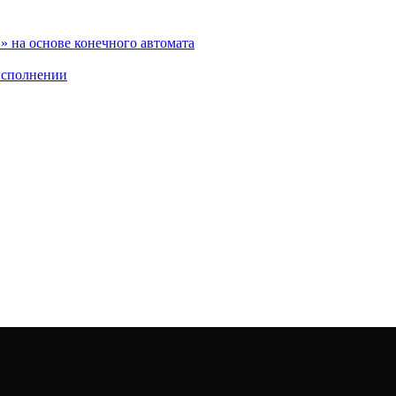
 на основе конечного автомата
исполнении