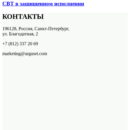
СВТ в защищенном исполнении
КОНТАКТЫ
196128, Россия, Санкт-Петербург,
ул. Благодатная, 2
+7 (812) 337 20 69
marketing@arguset.com