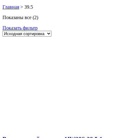
Главная
>
39.5
Показаны все (2)
Показать фильтр