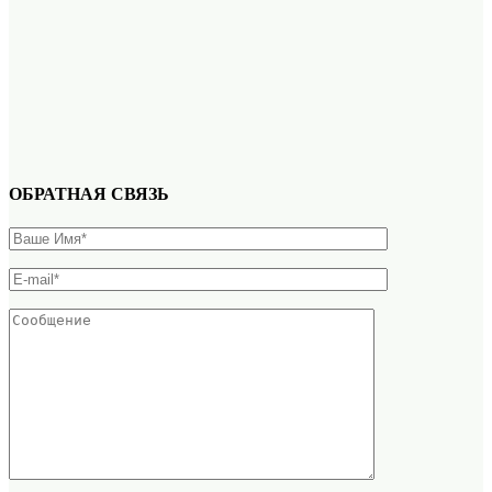
ОБРАТНАЯ СВЯЗЬ