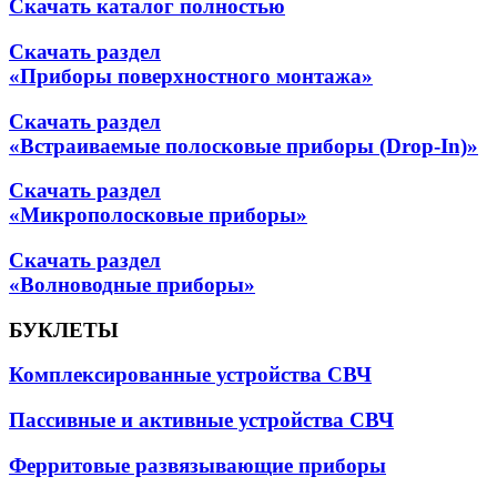
Скачать каталог полностью
Скачать раздел
«Приборы поверхностного монтажа»
Скачать раздел
«Встраиваемые полосковые приборы (Drop-In)»
Скачать раздел
«Микрополосковые приборы»
Скачать раздел
«Волноводные приборы»
БУКЛЕТЫ
Комплексированные устройства СВЧ
Пассивные и активные устройства СВЧ
Ферритовые развязывающие приборы