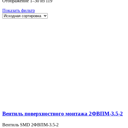
Отображение 1–30 из 119
Показать фильтр
Вентиль поверхностного монтажа 2ФВПМ-3.5-2
Вентиль SMD 2ФВПМ-3.5-2