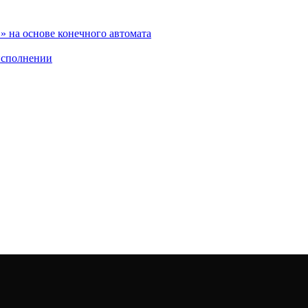
 на основе конечного автомата
исполнении