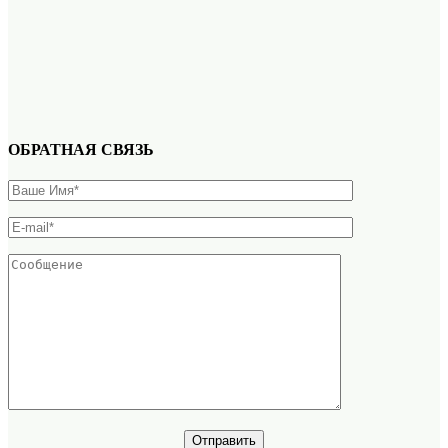
ОБРАТНАЯ СВЯЗЬ