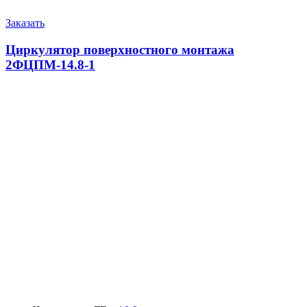
Заказать
Циркулятор поверхностного монтажа
2ФЦПМ-14.8-1