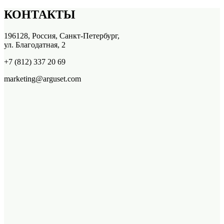
КОНТАКТЫ
196128, Россия, Санкт-Петербург,
ул. Благодатная, 2
+7 (812) 337 20 69
marketing@arguset.com