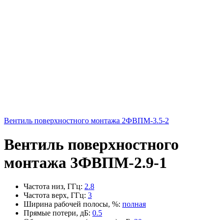
Вентиль поверхностного монтажа 2ФВПМ-3.5-2
Вентиль поверхностного
монтажа 3ФВПМ-2.9-1
Частота низ, ГГц
:
2.8
Частота верх, ГГц
:
3
Ширина рабочей полосы, %
:
полная
Прямые потери, дБ
:
0.5