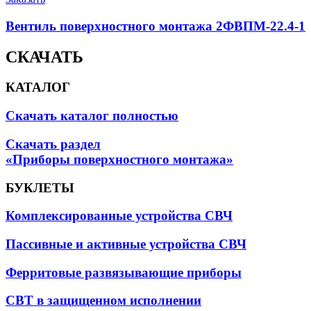
Вентиль поверхностного монтажа 2ФВПМ-22.4-1
СКАЧАТЬ
КАТАЛОГ
Скачать каталог полностью
Скачать раздел
«Приборы поверхностного монтажа»
БУКЛЕТЫ
Комплексированные устройства СВЧ
Пассивные и активные устройства СВЧ
Ферритовые развязывающие приборы
СВТ в защищенном исполнении