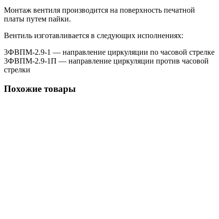
Монтаж вентиля производится на поверхность печатной
платы путем пайки.
Вентиль изготавливается в следующих исполнениях:
3ФВПМ-2.9-1 — направление циркуляции по часовой стрелке
3ФВПМ-2.9-1П — направление циркуляции против часовой
стрелки
Похожие товары