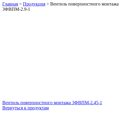
Главная
>
Продукция
>
Вентиль поверхностного монтажа
3ФВПМ-2.9-1
Вентиль поверхностного монтажа 3ФВПМ-2.45-1
Вернуться к продуктам