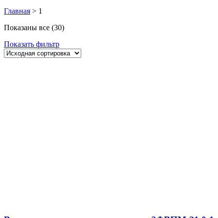
Главная
>
1
Показаны все (30)
Показать фильтр