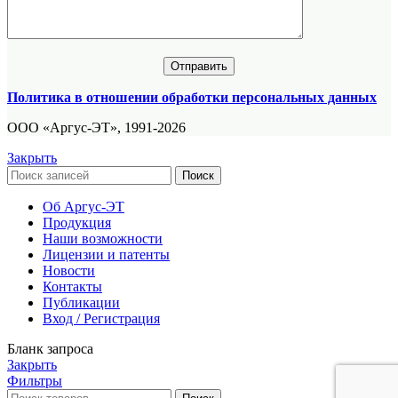
Политика в отношении обработки персональных данных
ООО «Аргус-ЭТ», 1991-2026
Закрыть
Поиск
Об Аргус-ЭТ
Продукция
Наши возможности
Лицензии и патенты
Новости
Контакты
Публикации
Вход / Регистрация
Бланк запроса
Закрыть
Фильтры