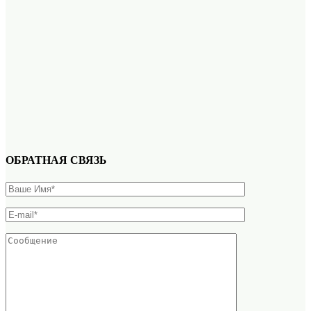
ОБРАТНАЯ СВЯЗЬ