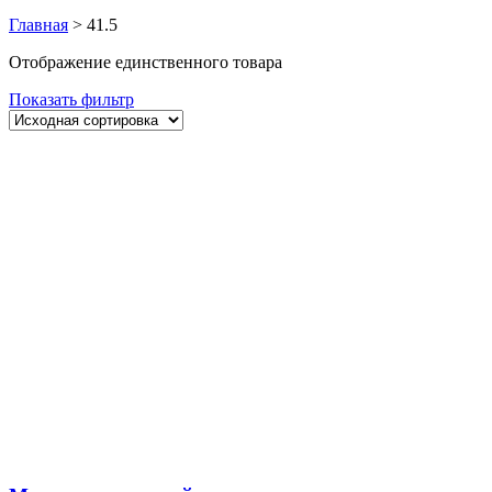
Главная
>
41.5
Отображение единственного товара
Показать фильтр