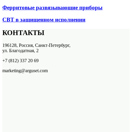
Ферритовые развязывающие приборы
СВТ в защищенном исполнении
КОНТАКТЫ
196128, Россия, Санкт-Петербург,
ул. Благодатная, 2
+7 (812) 337 20 69
marketing@arguset.com