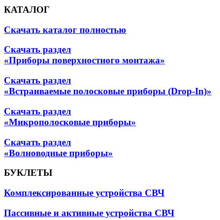
КАТАЛОГ
Скачать каталог полностью
Скачать раздел
«Приборы поверхностного монтажа»
Скачать раздел
«Встраиваемые полосковые приборы (Drop-In)»
Скачать раздел
«Микрополосковые приборы»
Скачать раздел
«Волноводные приборы»
БУКЛЕТЫ
Комплексированные устройства СВЧ
Пассивные и активные устройства СВЧ