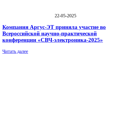
22-05-2025
Компания Аргус-ЭТ приняла участие во
Всероссийской научно-практической
конференции
«СВЧ-электроника-2025»
Читать далее