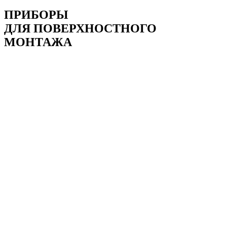
ПРИБОРЫ
ДЛЯ ПОВЕРХНОСТНОГО
МОНТАЖА