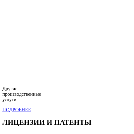
Другие
производственные
услуги
ПОДРОБНЕЕ
ЛИЦЕНЗИИ И ПАТЕНТЫ