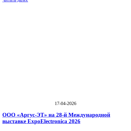
17-04-2026
ООО «Аргус-ЭТ» на 28-й Международной
выставке ExpoElectronica 2026