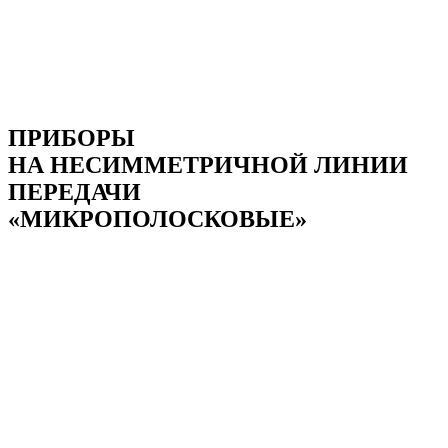
ПРИБОРЫ
НА НЕСИММЕТРИЧНОЙ ЛИНИИ
ПЕРЕДАЧИ
«МИКРОПОЛОСКОВЫЕ»