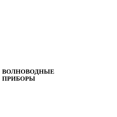
ВОЛНОВОДНЫЕ
ПРИБОРЫ