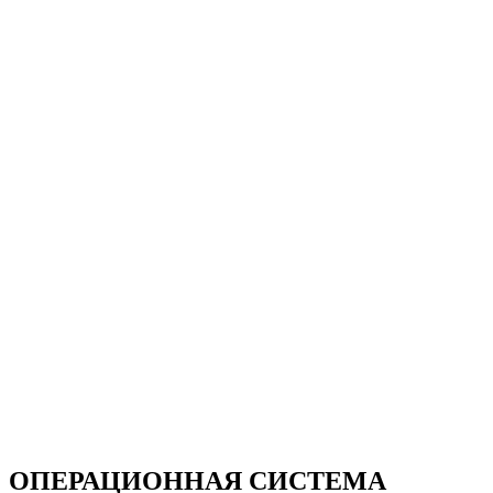
ОПЕРАЦИОННАЯ СИСТЕМА