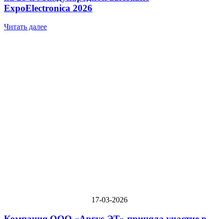
ExpoElectronica 2026
Читать далее
17-03-2026
Компания ООО «Аргус-ЭТ» приняла участие в