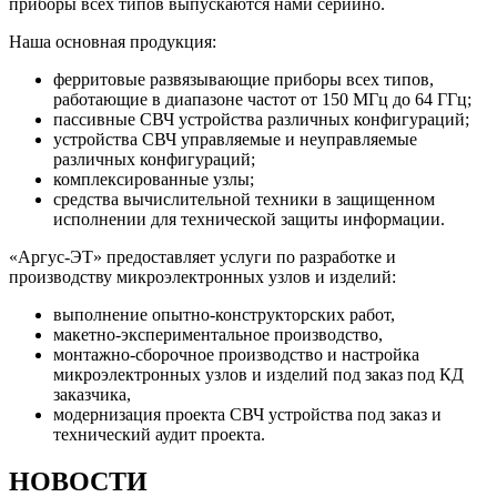
приборы всех типов выпускаются нами серийно.
Наша основная продукция:
ферритовые развязывающие приборы всех типов,
работающие в диапазоне частот от 150 МГц до 64 ГГц;
пассивные СВЧ устройства различных конфигураций;
устройства СВЧ управляемые и неуправляемые
различных конфигураций;
комплексированные узлы;
средства вычислительной техники в защищенном
исполнении для технической защиты информации.
«Аргус-ЭТ» предоставляет услуги по разработке и
производству микроэлектронных узлов и изделий:
выполнение опытно-конструкторских работ,
макетно-экспериментальное производство,
монтажно-сборочное производство и настройка
микроэлектронных узлов и изделий под заказ под КД
заказчика,
модернизация проекта СВЧ устройства под заказ и
технический аудит проекта.
НОВОСТИ