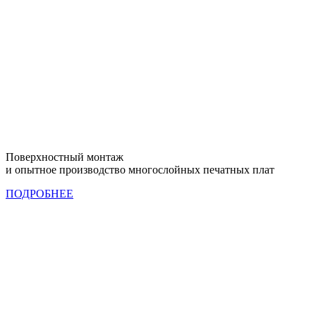
Поверхностный монтаж
и опытное производство многослойных печатных плат
ПОДРОБНЕЕ