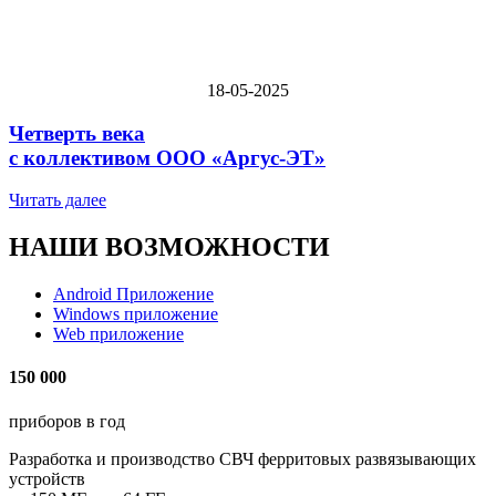
18-05-2025
Четверть века
с коллективом
ООО «Аргус-ЭТ»
Читать далее
НАШИ ВОЗМОЖНОСТИ
Android Приложение
Windows приложение
Web приложение
150 000
приборов в год
Разработка и производство СВЧ ферритовых развязывающих
устройств