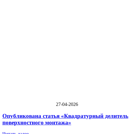
27-04-2026
Опубликована статья «Квадратурный делитель
поверхностного монтажа»
Читать далее