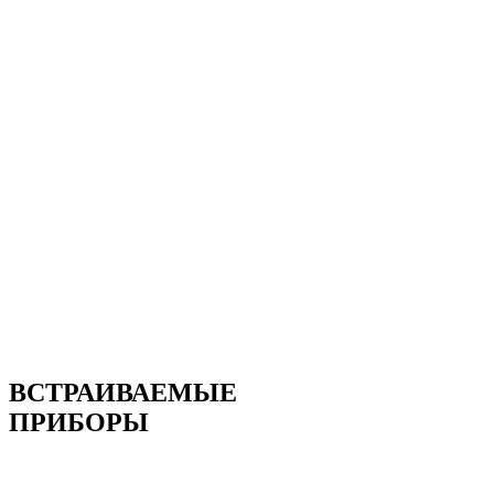
ВСТРАИВАЕМЫЕ
ПРИБОРЫ