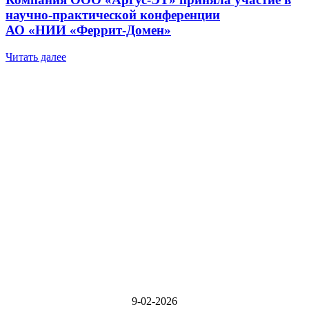
научно-практической конференции
АО «НИИ «Феррит-Домен»
Читать далее
9-02-2026