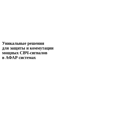
Уникальные решения
для защиты и коммутации
мощных СВЧ-сигналов
в АФАР системах