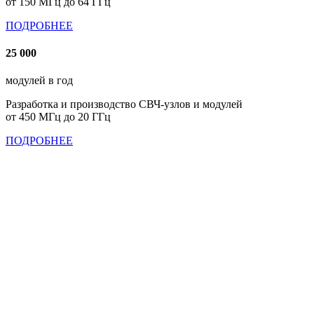
от 150 МГц до 64 ГГц
ПОДРОБНЕЕ
25 000
модулей в год
Разработка и производство СВЧ-узлов и модулей
от 450 МГц до 20 ГГц
ПОДРОБНЕЕ