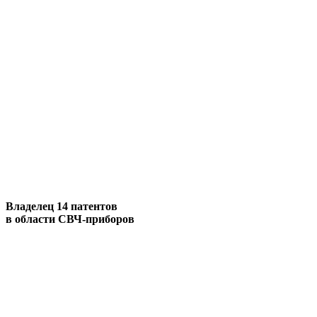
Владелец 14 патентов
в области СВЧ-приборов