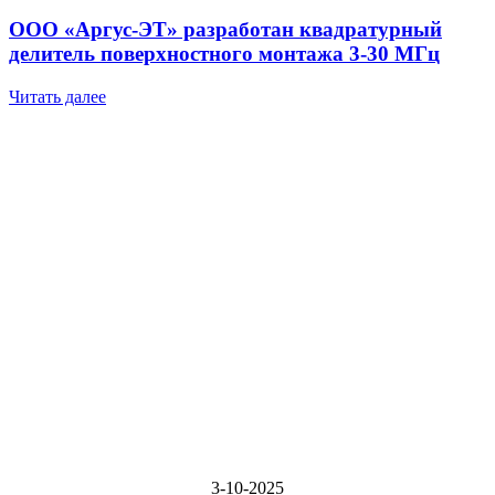
ООО «Аргус-ЭТ» разработан квадратурный
делитель поверхностного монтажа 3-30 МГц
Читать далее
3-10-2025