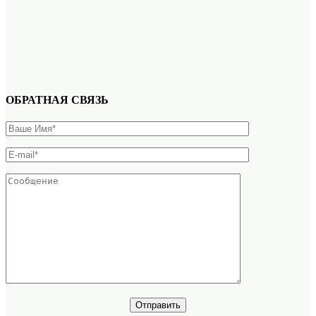
ОБРАТНАЯ СВЯЗЬ