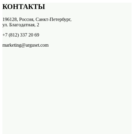
КОНТАКТЫ
196128, Россия, Санкт-Петербург,
ул. Благодатная, 2
+7 (812) 337 20 69
marketing@arguset.com