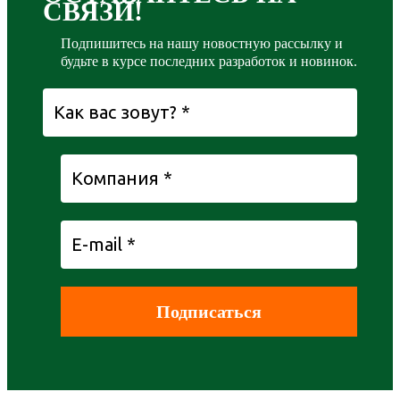
СВЯЗИ!
Подпишитесь на нашу новостную рассылку и
будьте в курсе последних разработок и новинок.