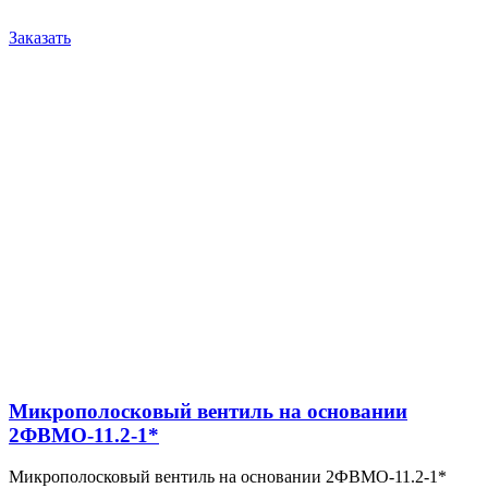
Заказать
Микрополосковый вентиль на основании
2ФВМO-11.2-1*
Микрополосковый вентиль на основании 2ФВМO-11.2-1*