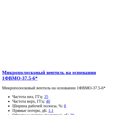
Микрополосковый вентиль на основании
1ФВМO-37.5-6*
Микрополосковый вентиль на основании 1ФВМO-37.5-6*
Частота низ, ГГц
:
35
Частота верх, ГГц
:
40
Ширина рабочей полосы, %
:
8
Прямые потери, дБ
:
1.1