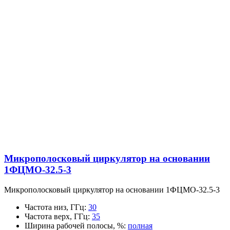
Микрополосковый циркулятор на основании
1ФЦМО-32.5-3
Микрополосковый циркулятор на основании 1ФЦМО-32.5-3
Частота низ, ГГц
:
30
Частота верх, ГГц
:
35
Ширина рабочей полосы, %
:
полная