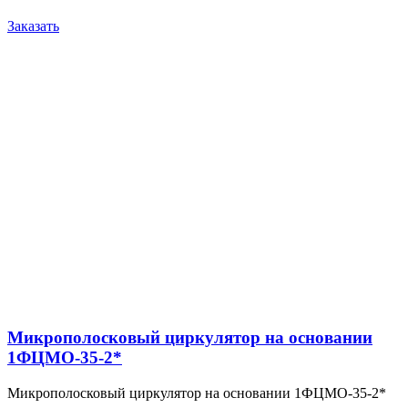
Заказать
Микрополосковый циркулятор на основании
1ФЦМО-35-2*
Микрополосковый циркулятор на основании 1ФЦМО-35-2*