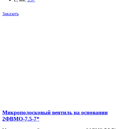
Заказать
Микрополосковый вентиль на основании
2ФВМO-7.5-7*