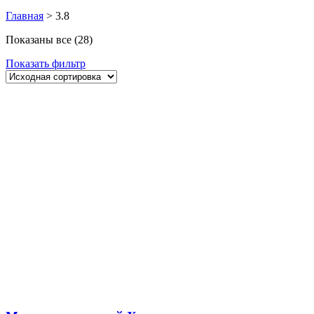
Главная
>
3.8
Показаны все (28)
Показать фильтр