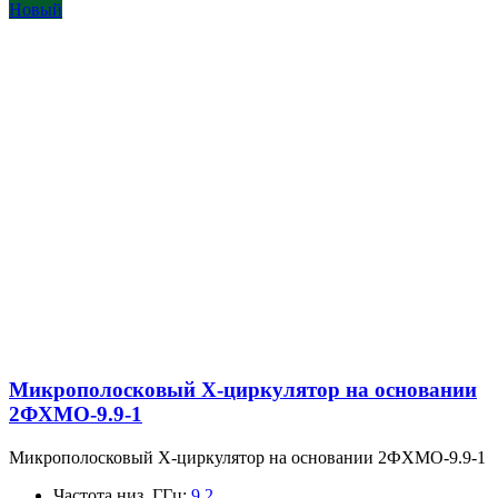
Новый
Микрополосковый X-циркулятор на основании
2ФХМО-9.9-1
Микрополосковый X-циркулятор на основании 2ФХМО-9.9-1
Частота низ, ГГц
:
9.2