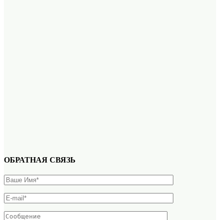
ОБРАТНАЯ СВЯЗЬ