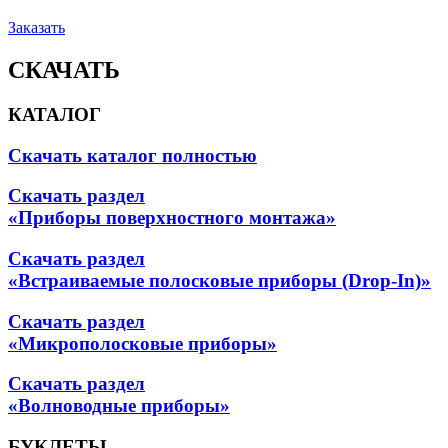
Заказать
СКАЧАТЬ
КАТАЛОГ
Скачать каталог полностью
Скачать раздел
«Приборы поверхностного монтажа»
Скачать раздел
«Встраиваемые полосковые приборы (Drop-In)»
Скачать раздел
«Микрополосковые приборы»
Скачать раздел
«Волноводные приборы»
БУКЛЕТЫ