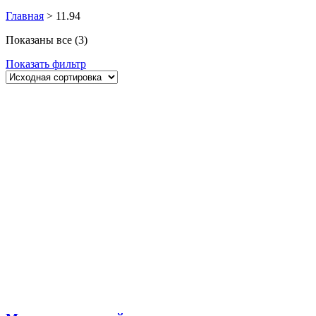
Главная
>
11.94
Показаны все (3)
Показать фильтр