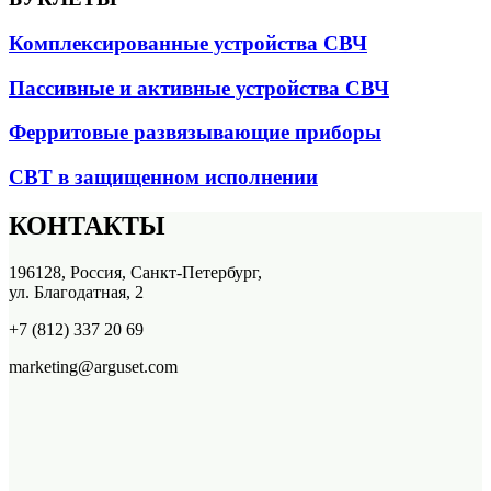
Комплексированные устройства СВЧ
Пассивные и активные устройства СВЧ
Ферритовые развязывающие приборы
СВТ в защищенном исполнении
КОНТАКТЫ
196128, Россия, Санкт-Петербург,
ул. Благодатная, 2
+7 (812) 337 20 69
marketing@arguset.com