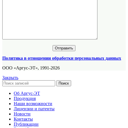
Политика в отношении обработки персональных данных
ООО «Аргус-ЭТ», 1991-2026
Закрыть
Поиск
Об Аргус-ЭТ
Продукция
Наши возможности
Лицензии и патенты
Новости
Контакты
Публикации