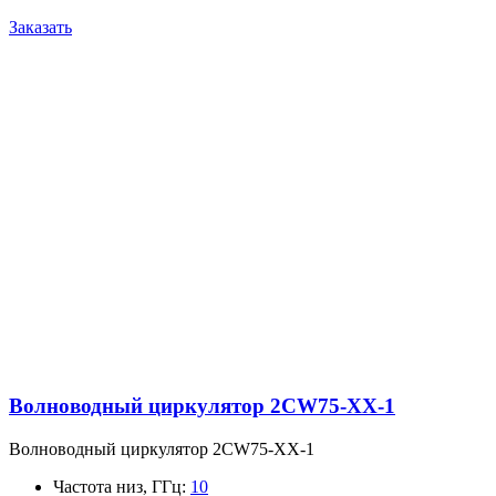
Заказать
Волноводный циркулятор 2CW75-XX-1
Волноводный циркулятор 2CW75-XX-1
Частота низ, ГГц
:
10