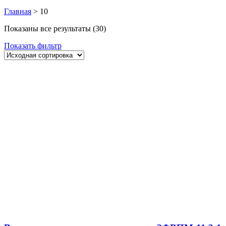
Главная
>
10
Показаны все результаты (30)
Показать фильтр