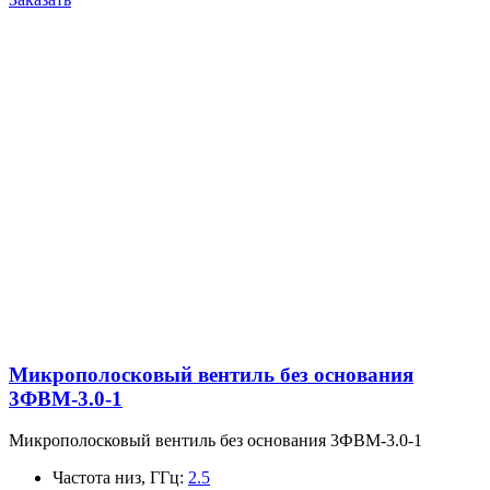
Микрополосковый вентиль без основания
3ФВМ-3.0-1
Микрополосковый вентиль без основания 3ФВМ-3.0-1
Частота низ, ГГц
:
2.5