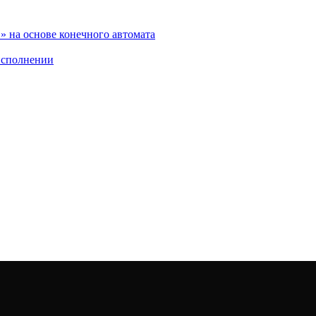
 на основе конечного автомата
исполнении