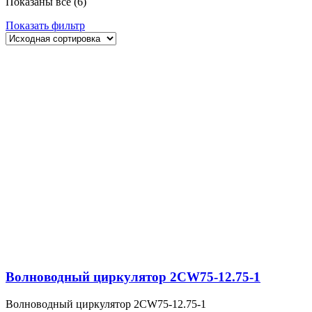
Показаны все (6)
Показать фильтр
Волноводный циркулятор 2CW75-12.75-1
Волноводный циркулятор 2CW75-12.75-1