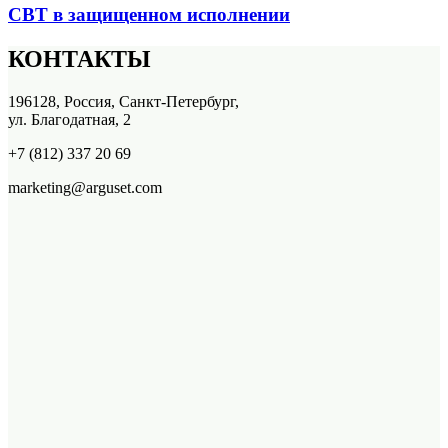
СВТ в защищенном исполнении
КОНТАКТЫ
196128, Россия, Санкт-Петербург,
ул. Благодатная, 2
+7 (812) 337 20 69
marketing@arguset.com