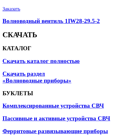
Заказать
Волноводный вентиль 1IW28-29.5-2
СКАЧАТЬ
КАТАЛОГ
Скачать каталог полностью
Скачать раздел
«Волноводные приборы»
БУКЛЕТЫ
Комплексированные устройства СВЧ
Пассивные и активные устройства СВЧ
Ферритовые развязывающие приборы