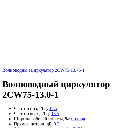
Волноводный циркулятор 2CW75-13.75-1
Волноводный циркулятор
2CW75-13.0-1
Частота низ, ГГц
:
12.5
Частота верх, ГГц
:
13.5
Ширина рабочей полосы, %
:
полная
Прямые потери, дБ
:
0.2