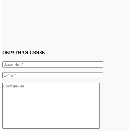
ОБРАТНАЯ СВЯЗЬ