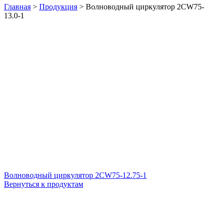
Главная
>
Продукция
>
Волноводный циркулятор 2CW75-
13.0-1
Волноводный циркулятор 2CW75-12.75-1
Вернуться к продуктам