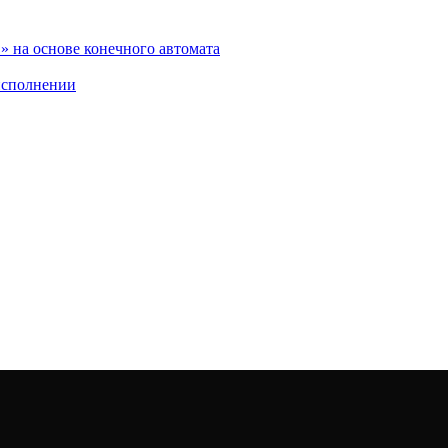
 на основе конечного автомата
исполнении