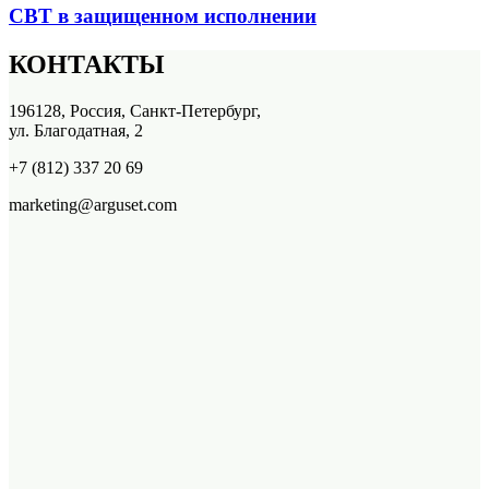
СВТ в защищенном исполнении
КОНТАКТЫ
196128, Россия, Санкт-Петербург,
ул. Благодатная, 2
+7 (812) 337 20 69
marketing@arguset.com