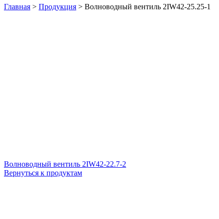
Главная
>
Продукция
>
Волноводный вентиль 2IW42-25.25-1
Волноводный вентиль 2IW42-22.7-2
Вернуться к продуктам