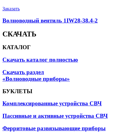
Заказать
Волноводный вентиль 1IW28-38.4-2
СКАЧАТЬ
КАТАЛОГ
Скачать каталог полностью
Скачать раздел
«Волноводные приборы»
БУКЛЕТЫ
Комплексированные устройства СВЧ
Пассивные и активные устройства СВЧ
Ферритовые развязывающие приборы