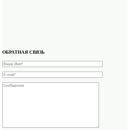
ОБРАТНАЯ СВЯЗЬ