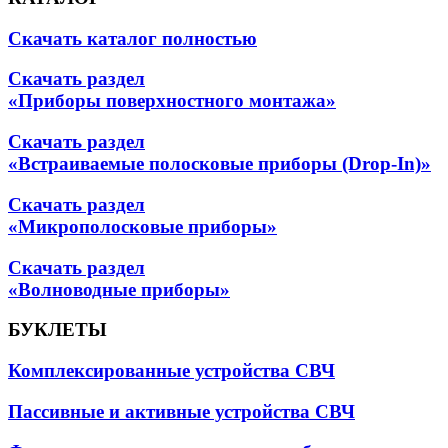
Скачать каталог полностью
Скачать раздел
«Приборы поверхностного монтажа»
Скачать раздел
«Встраиваемые полосковые приборы (Drop-In)»
Скачать раздел
«Микрополосковые приборы»
Скачать раздел
«Волноводные приборы»
БУКЛЕТЫ
Комплексированные устройства СВЧ
Пассивные и активные устройства СВЧ