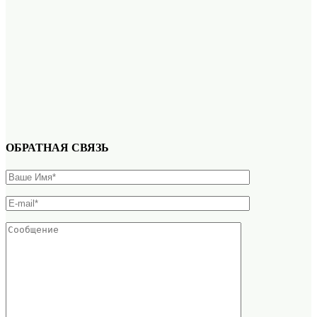
ОБРАТНАЯ СВЯЗЬ