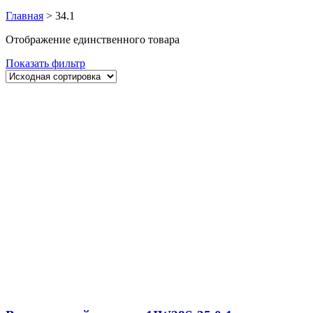
Главная
>
34.1
Отображение единственного товара
Показать фильтр