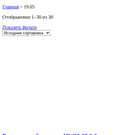
Главная
>
19.05
Отображение 1–30 из 38
Показать фильтр