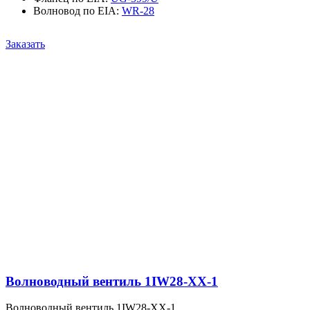
Волновод по EIA
:
WR-28
Заказать
Волноводный вентиль 1IW28-XX-1
Волноводный вентиль 1IW28-XX-1