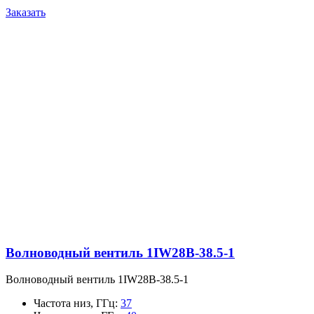
Заказать
Волноводный вентиль 1IW28B-38.5-1
Волноводный вентиль 1IW28B-38.5-1
Частота низ, ГГц
:
37