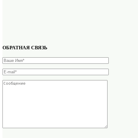
ОБРАТНАЯ СВЯЗЬ