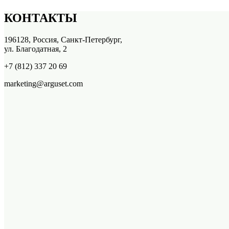
КОНТАКТЫ
196128, Россия, Санкт-Петербург,
ул. Благодатная, 2
+7 (812) 337 20 69
marketing@arguset.com