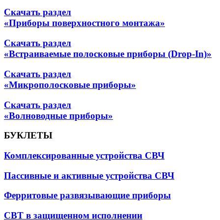
Скачать раздел
«Приборы поверхностного монтажа»
Скачать раздел
«Встраиваемые полосковые приборы (Drop-In)»
Скачать раздел
«Микрополосковые приборы»
Скачать раздел
«Волноводные приборы»
БУКЛЕТЫ
Комплексированные устройства СВЧ
Пассивные и активные устройства СВЧ
Ферритовые развязывающие приборы
СВТ в защищенном исполнении