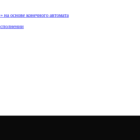
 на основе конечного автомата
исполнении