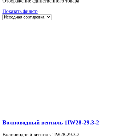
Отображение единственного товара
Показать фильтр
Волноводный вентиль 1IW28-29.3-2
Волноводный вентиль 1IW28-29.3-2