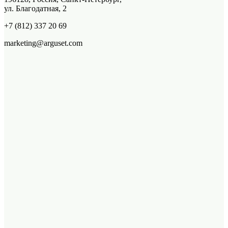
ул. Благодатная, 2
+7 (812) 337 20 69
marketing@arguset.com