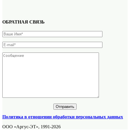
ОБРАТНАЯ СВЯЗЬ
Политика в отношении обработки персональных данных
ООО «Аргус-ЭТ», 1991-2026