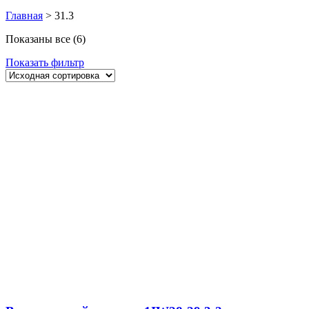
Главная
>
31.3
Показаны все (6)
Показать фильтр