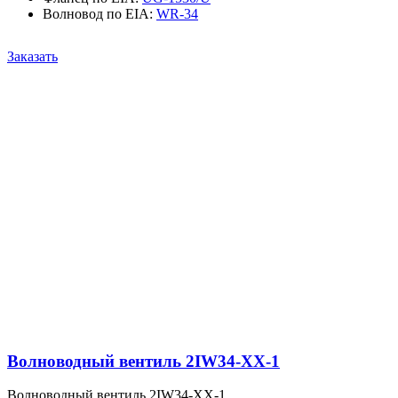
Волновод по EIA
:
WR-34
Заказать
Волноводный вентиль 2IW34-XX-1
Волноводный вентиль 2IW34-XX-1