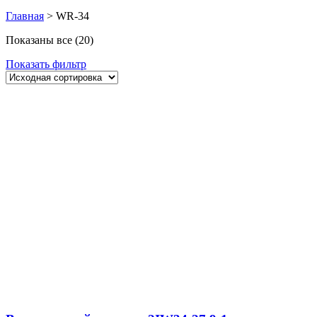
Главная
>
WR-34
Показаны все (20)
Показать фильтр