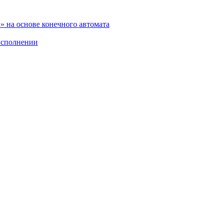
 на основе конечного автомата
исполнении