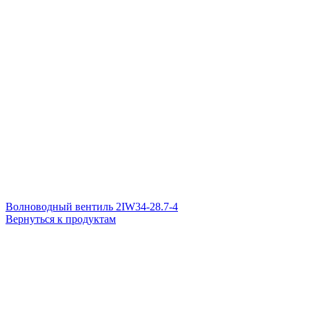
Волноводный вентиль 2IW34-28.7-4
Вернуться к продуктам