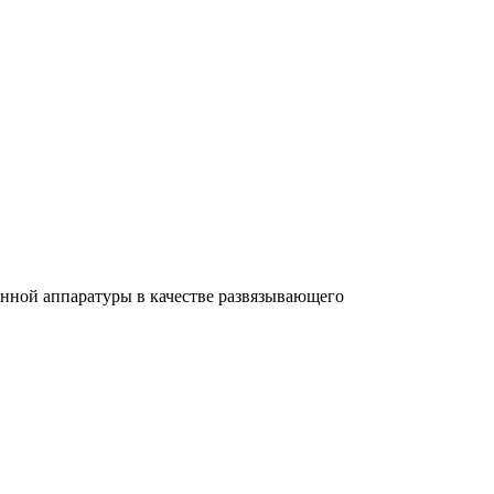
нной аппаратуры в качестве развязывающего