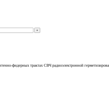
антенно-фидерных трактах СВЧ радиоэлектронной герметизирова