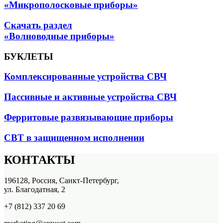
«Микрополосковые приборы»
Скачать раздел
«Волноводные приборы»
БУКЛЕТЫ
Комплексированные устройства СВЧ
Пассивные и активные устройства СВЧ
Ферритовые развязывающие приборы
СВТ в защищенном исполнении
КОНТАКТЫ
196128, Россия, Санкт-Петербург,
ул. Благодатная, 2
+7 (812) 337 20 69