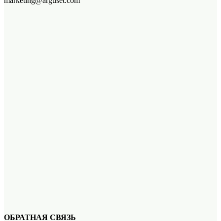
marketing@arguset.com
ОБРАТНАЯ СВЯЗЬ