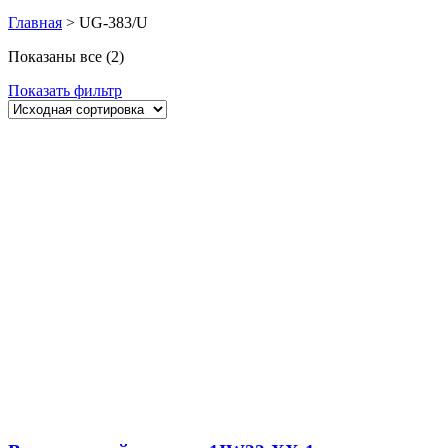
Главная
>
UG-383/U
Показаны все (2)
Показать фильтр