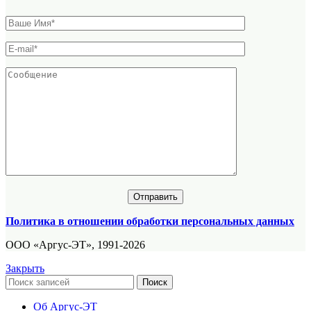
Политика в отношении обработки персональных данных
ООО «Аргус-ЭТ», 1991-2026
Закрыть
Поиск
Об Аргус-ЭТ