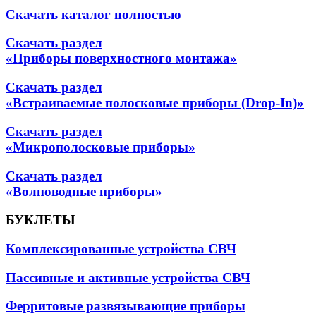
Скачать каталог полностью
Скачать раздел
«Приборы поверхностного монтажа»
Скачать раздел
«Встраиваемые полосковые приборы (Drop-In)»
Скачать раздел
«Микрополосковые приборы»
Скачать раздел
«Волноводные приборы»
БУКЛЕТЫ
Комплексированные устройства СВЧ
Пассивные и активные устройства СВЧ
Ферритовые развязывающие приборы