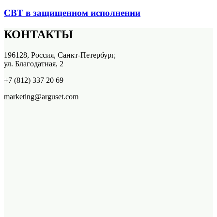
СВТ в защищенном исполнении
КОНТАКТЫ
196128, Россия, Санкт-Петербург,
ул. Благодатная, 2
+7 (812) 337 20 69
marketing@arguset.com