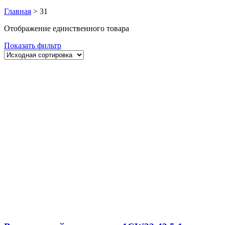
Главная
>
31
Отображение единственного товара
Показать фильтр