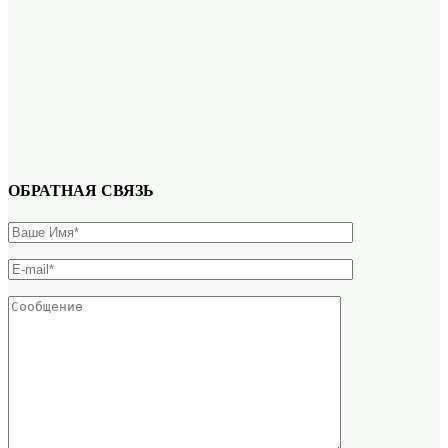
ОБРАТНАЯ СВЯЗЬ