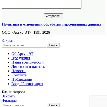
Политика в отношении обработки персональных данных
ООО «Аргус-ЭТ», 1991-2026
Закрыть
Поиск
Об Аргус-ЭТ
Продукция
Наши возможности
Лицензии и патенты
Новости
Контакты
Публикации
Вход / Регистрация
Бланк запроса
Закрыть
Фильтры
Поиск