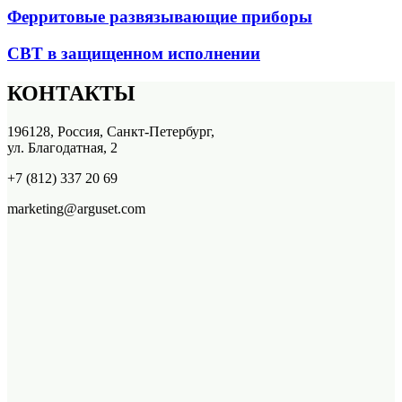
Ферритовые развязывающие приборы
СВТ в защищенном исполнении
КОНТАКТЫ
196128, Россия, Санкт-Петербург,
ул. Благодатная, 2
+7 (812) 337 20 69
marketing@arguset.com