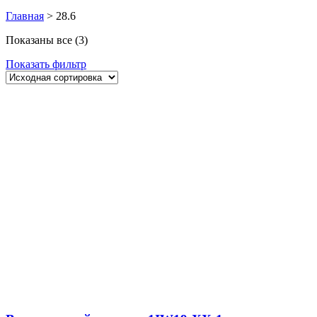
Главная
>
28.6
Показаны все (3)
Показать фильтр