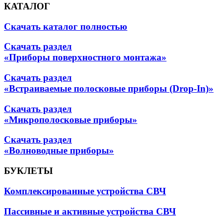
КАТАЛОГ
Скачать каталог полностью
Скачать раздел
«Приборы поверхностного монтажа»
Скачать раздел
«Встраиваемые полосковые приборы (Drop-In)»
Скачать раздел
«Микрополосковые приборы»
Скачать раздел
«Волноводные приборы»
БУКЛЕТЫ
Комплексированные устройства СВЧ
Пассивные и активные устройства СВЧ