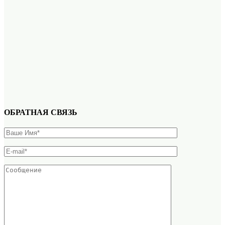
ОБРАТНАЯ СВЯЗЬ