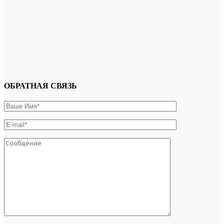
ОБРАТНАЯ СВЯЗЬ