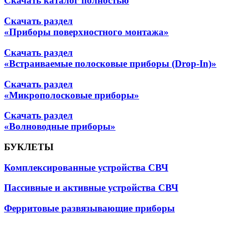
Скачать каталог полностью
Скачать раздел
«Приборы поверхностного монтажа»
Скачать раздел
«Встраиваемые полосковые приборы (Drop-In)»
Скачать раздел
«Микрополосковые приборы»
Скачать раздел
«Волноводные приборы»
БУКЛЕТЫ
Комплексированные устройства СВЧ
Пассивные и активные устройства СВЧ
Ферритовые развязывающие приборы