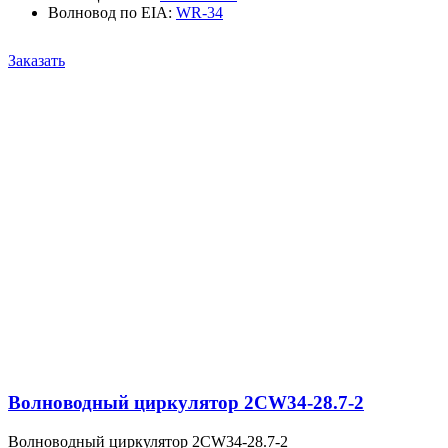
Волновод по EIA
:
WR-34
Заказать
Волноводный циркулятор 2CW34-28.7-2
Волноводный циркулятор 2CW34-28.7-2