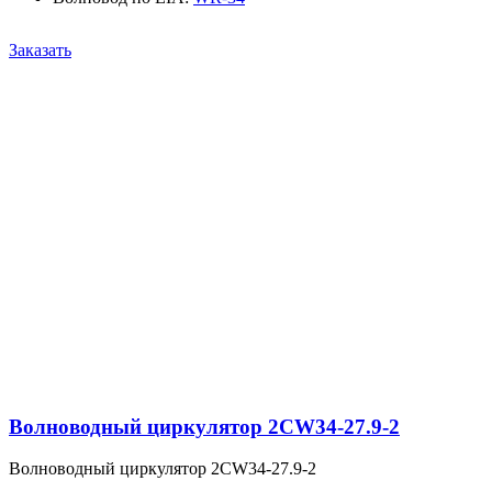
Заказать
Волноводный циркулятор 2CW34-27.9-2
Волноводный циркулятор 2CW34-27.9-2