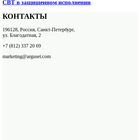
СВТ в защищенном исполнении
КОНТАКТЫ
196128, Россия, Санкт-Петербург,
ул. Благодатная, 2
+7 (812) 337 20 69
marketing@arguset.com