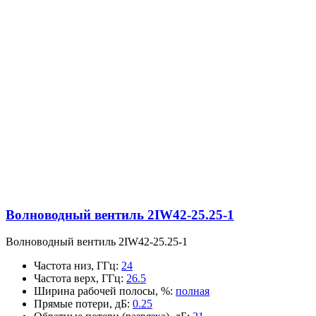
Волноводный вентиль 2IW42-25.25-1
Волноводный вентиль 2IW42-25.25-1
Частота низ, ГГц
:
24
Частота верх, ГГц
:
26.5
Ширина рабочей полосы, %
:
полная
Прямые потери, дБ
:
0.25