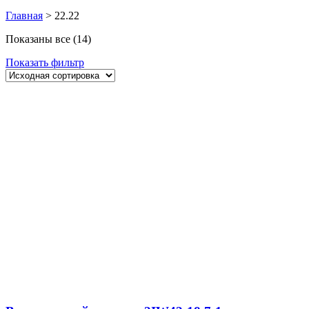
Главная
>
22.22
Показаны все (14)
Показать фильтр