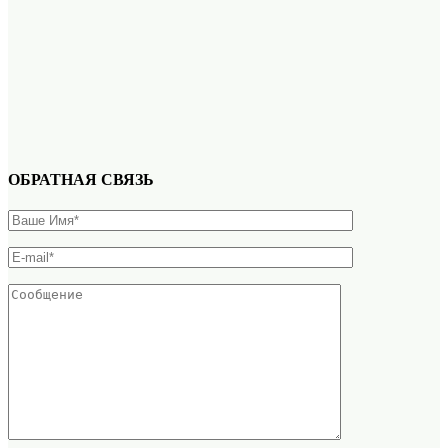
ОБРАТНАЯ СВЯЗЬ