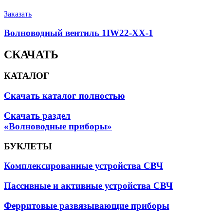
Заказать
Волноводный вентиль 1IW22-XX-1
СКАЧАТЬ
КАТАЛОГ
Скачать каталог полностью
Скачать раздел
«Волноводные приборы»
БУКЛЕТЫ
Комплексированные устройства СВЧ
Пассивные и активные устройства СВЧ
Ферритовые развязывающие приборы