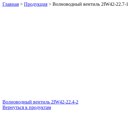
Главная
>
Продукция
>
Волноводный вентиль 2IW42-22.7-1
Волноводный вентиль 2IW42-22.4-2
Вернуться к продуктам