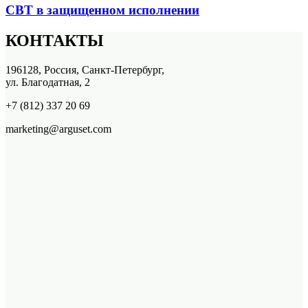
СВТ в защищенном исполнении
КОНТАКТЫ
196128, Россия, Санкт-Петербург,
ул. Благодатная, 2
+7 (812) 337 20 69
marketing@arguset.com