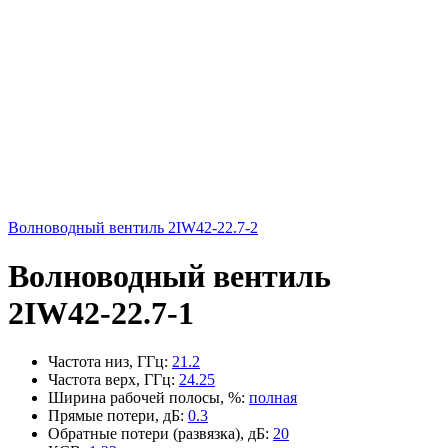
Волноводный вентиль 2IW42-22.7-2
Волноводный вентиль
2IW42-22.7-1
Частота низ, ГГц
:
21.2
Частота верх, ГГц
:
24.25
Ширина рабочей полосы, %
:
полная
Прямые потери, дБ
:
0.3
Обратные потери (развязка), дБ
:
20