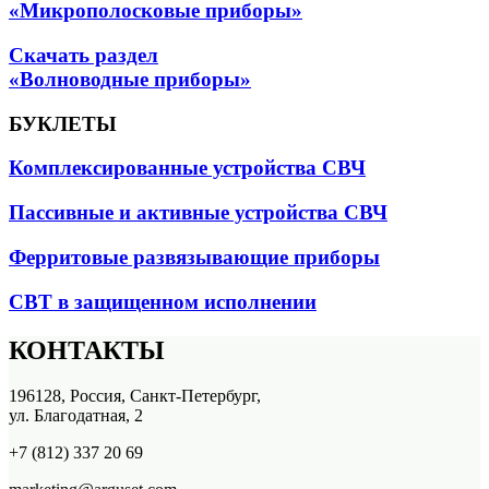
«Микрополосковые приборы»
Скачать раздел
«Волноводные приборы»
БУКЛЕТЫ
Комплексированные устройства СВЧ
Пассивные и активные устройства СВЧ
Ферритовые развязывающие приборы
СВТ в защищенном исполнении
КОНТАКТЫ
196128, Россия, Санкт-Петербург,
ул. Благодатная, 2
+7 (812) 337 20 69