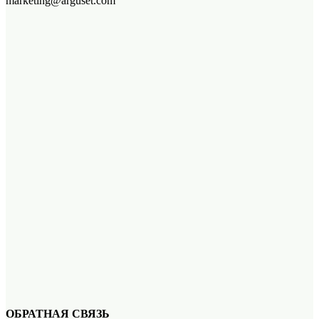
marketing@arguset.com
ОБРАТНАЯ СВЯЗЬ