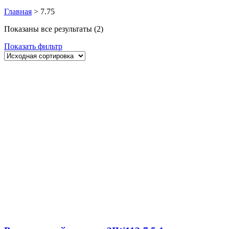
Главная
>
7.75
Показаны все результаты (2)
Показать фильтр