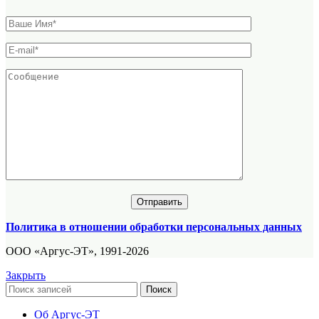
Политика в отношении обработки персональных данных
ООО «Аргус-ЭТ», 1991-2026
Закрыть
Поиск
Об Аргус-ЭТ