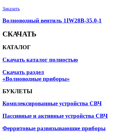
Заказать
Волноводный вентиль 1IW28B-35.0-1
СКАЧАТЬ
КАТАЛОГ
Скачать каталог полностью
Скачать раздел
«Волноводные приборы»
БУКЛЕТЫ
Комплексированные устройства СВЧ
Пассивные и активные устройства СВЧ
Ферритовые развязывающие приборы