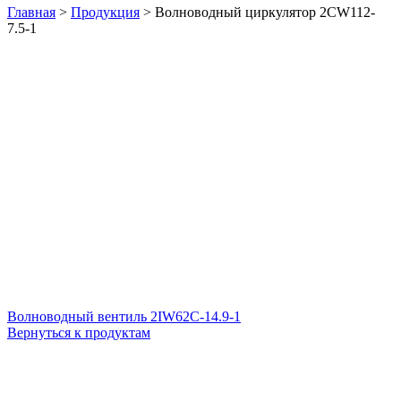
Главная
>
Продукция
>
Волноводный циркулятор 2CW112-
7.5-1
Волноводный вентиль 2IW62C-14.9-1
Вернуться к продуктам