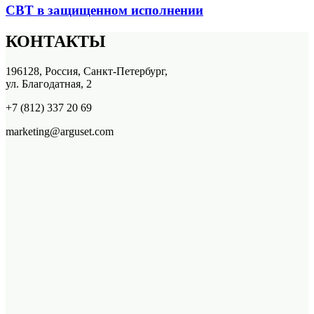
СВТ в защищенном исполнении
КОНТАКТЫ
196128, Россия, Санкт-Петербург,
ул. Благодатная, 2
+7 (812) 337 20 69
marketing@arguset.com