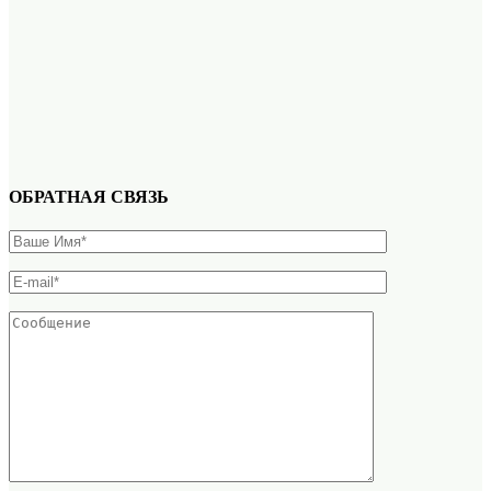
ОБРАТНАЯ СВЯЗЬ