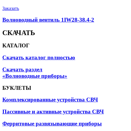
Заказать
Волноводный вентиль 1IW28-38.4-2
СКАЧАТЬ
КАТАЛОГ
Скачать каталог полностью
Скачать раздел
«Волноводные приборы»
БУКЛЕТЫ
Комплексированные устройства СВЧ
Пассивные и активные устройства СВЧ
Ферритовые развязывающие приборы