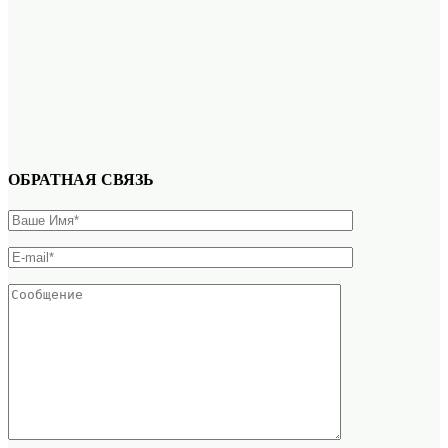
ОБРАТНАЯ СВЯЗЬ