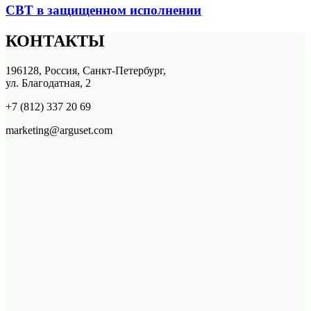
СВТ в защищенном исполнении
КОНТАКТЫ
196128, Россия, Санкт-Петербург,
ул. Благодатная, 2
+7 (812) 337 20 69
marketing@arguset.com