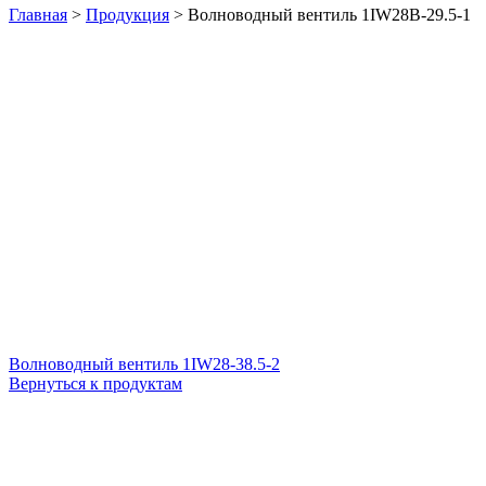
Главная
>
Продукция
>
Волноводный вентиль 1IW28B-29.5-1
Волноводный вентиль 1IW28-38.5-2
Вернуться к продуктам