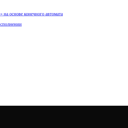
 на основе конечного автомата
исполнении