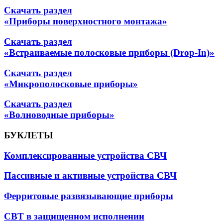
Скачать раздел
«Приборы поверхностного монтажа»
Скачать раздел
«Встраиваемые полосковые приборы (Drop-In)»
Скачать раздел
«Микрополосковые приборы»
Скачать раздел
«Волноводные приборы»
БУКЛЕТЫ
Комплексированные устройства СВЧ
Пассивные и активные устройства СВЧ
Ферритовые развязывающие приборы
СВТ в защищенном исполнении