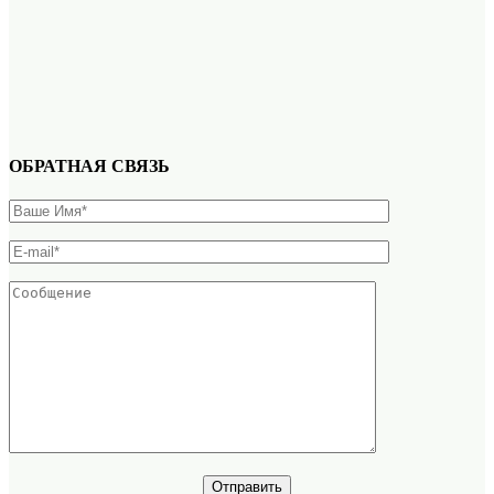
ОБРАТНАЯ СВЯЗЬ