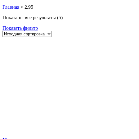
Главная
>
2.95
Показаны все результаты (5)
Показать фильтр