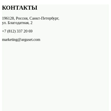
КОНТАКТЫ
196128, Россия, Санкт-Петербург,
ул. Благодатная, 2
+7 (812) 337 20 69
marketing@arguset.com