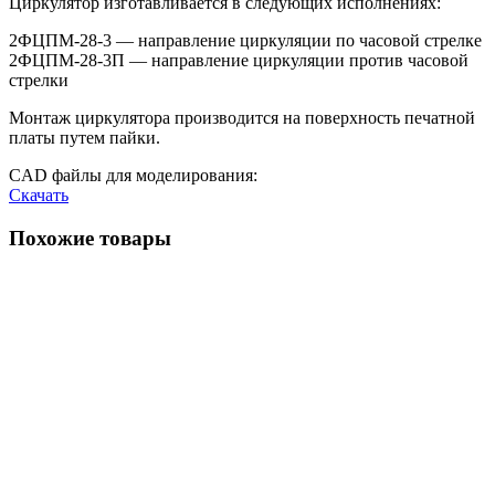
Циркулятор изготавливается в следующих исполнениях:
2ФЦПМ-28-3 — направление циркуляции по часовой стрелке
2ФЦПМ-28-3П — направление циркуляции против часовой
стрелки
Монтаж циркулятора производится на поверхность печатной
платы путем пайки.
CAD файлы для моделирования:
Скачать
Похожие товары