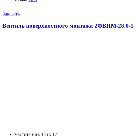
Заказать
Вентиль поверхностного монтажа 2ФВПМ-28.0-1
Частота низ, ГГц
:
17