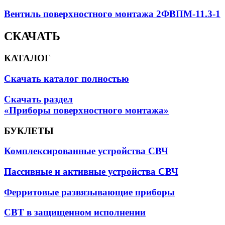
Вентиль поверхностного монтажа 2ФВПМ-11.3-1
СКАЧАТЬ
КАТАЛОГ
Скачать каталог полностью
Скачать раздел
«Приборы поверхностного монтажа»
БУКЛЕТЫ
Комплексированные устройства СВЧ
Пассивные и активные устройства СВЧ
Ферритовые развязывающие приборы
СВТ в защищенном исполнении