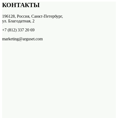
КОНТАКТЫ
196128, Россия, Санкт-Петербург,
ул. Благодатная, 2
+7 (812) 337 20 69
marketing@arguset.com