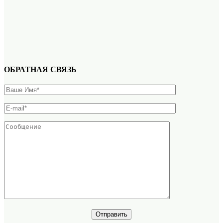
ОБРАТНАЯ СВЯЗЬ