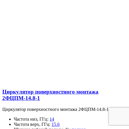
Циркулятор поверхностного монтажа
2ФЦПМ-14.8-1
Циркулятор поверхностного монтажа 2ФЦПМ-14.8-1
Частота низ, ГГц
:
14
Частота верх, ГГц
:
15.6