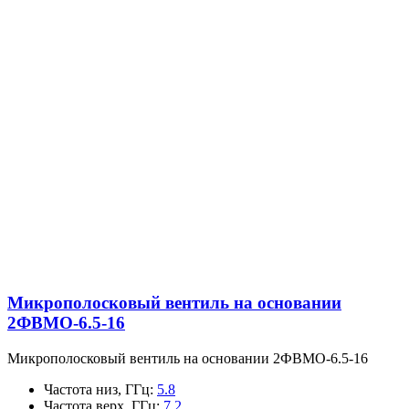
Микрополосковый вентиль на основании
2ФВМO-6.5-16
Микрополосковый вентиль на основании 2ФВМO-6.5-16
Частота низ, ГГц
:
5.8
Частота верх, ГГц
:
7.2