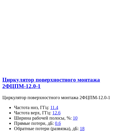
Циркулятор поверхностного монтажа
2ФЦПМ-12.0-1
Циркулятор поверхностного монтажа 2ФЦПМ-12.0-1
Частота низ, ГГц
:
11.4
Частота верх, ГГц
:
12.6
Ширина рабочей полосы, %
:
10
Прямые потери, дБ
:
0.6
Обратные потери (развязка), дБ
:
18