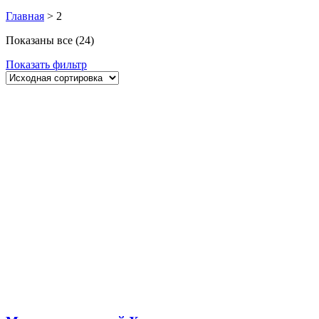
Главная
>
2
Показаны все (24)
Показать фильтр