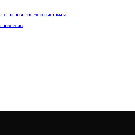
 на основе конечного автомата
исполнении