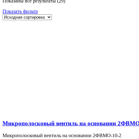
Показаны все результаты (29)
Показать фильтр
Микрополосковый вентиль на основании 2ФВМO
Микрополосковый вентиль на основании 2ФВМO-10-2