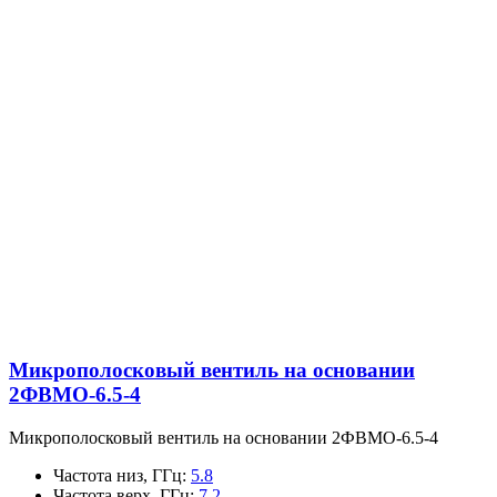
Микрополосковый вентиль на основании
2ФВМO-6.5-4
Микрополосковый вентиль на основании 2ФВМO-6.5-4
Частота низ, ГГц
:
5.8
Частота верх, ГГц
:
7.2