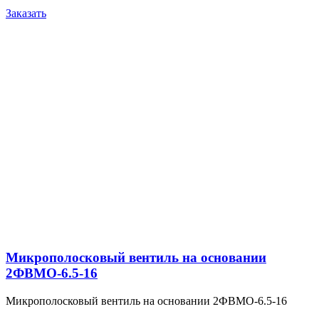
Заказать
Микрополосковый вентиль на основании
2ФВМO-6.5-16
Микрополосковый вентиль на основании 2ФВМO-6.5-16