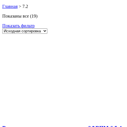
Главная
>
7.2
Показаны все (19)
Показать фильтр