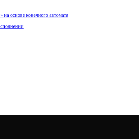
 на основе конечного автомата
исполнении