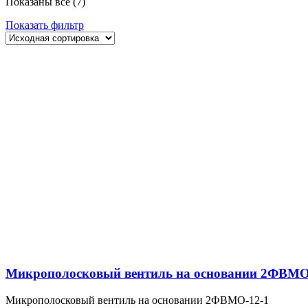
Показаны все (7)
Показать фильтр
Микрополосковый вентиль на основании 2ФВМO
Микрополосковый вентиль на основании 2ФВМO-12-1