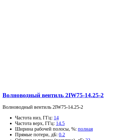
Волноводный вентиль 2IW75-14.25-2
Волноводный вентиль 2IW75-14.25-2
Частота низ, ГГц
:
14
Частота верх, ГГц
:
14.5
Ширина рабочей полосы, %
:
полная
Прямые потери, дБ
:
0.2