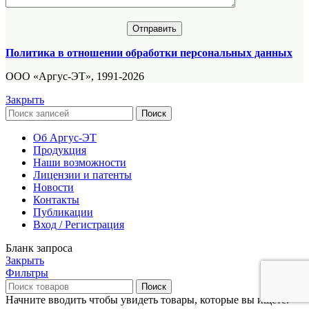
Политика в отношении обработки персональных данных
ООО «Аргус-ЭТ», 1991-2026
Закрыть
Поиск
Об Аргус-ЭТ
Продукция
Наши возможности
Лицензии и патенты
Новости
Контакты
Публикации
Вход / Регистрация
Бланк запроса
Закрыть
Фильтры
Поиск
Начните вводить чтобы увидеть товары, которые вы ищете.