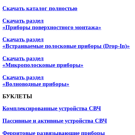
Скачать каталог полностью
Скачать раздел
«Приборы поверхностного монтажа»
Скачать раздел
«Встраиваемые полосковые приборы (Drop-In)»
Скачать раздел
«Микрополосковые приборы»
Скачать раздел
«Волноводные приборы»
БУКЛЕТЫ
Комплексированные устройства СВЧ
Пассивные и активные устройства СВЧ
Ферритовые развязывающие приборы