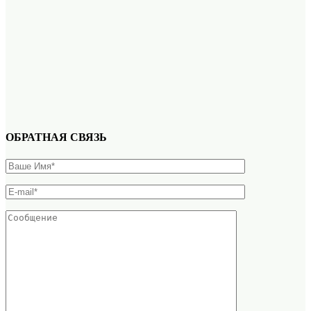
ОБРАТНАЯ СВЯЗЬ