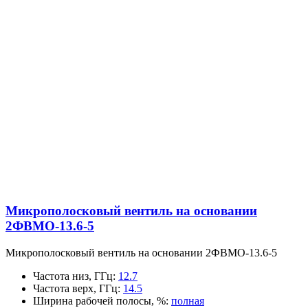
Микрополосковый вентиль на основании
2ФВМO-13.6-5
Микрополосковый вентиль на основании 2ФВМO-13.6-5
Частота низ, ГГц
:
12.7
Частота верх, ГГц
:
14.5
Ширина рабочей полосы, %
:
полная