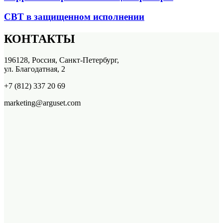
СВТ в защищенном исполнении
КОНТАКТЫ
196128, Россия, Санкт-Петербург,
ул. Благодатная, 2
+7 (812) 337 20 69
marketing@arguset.com