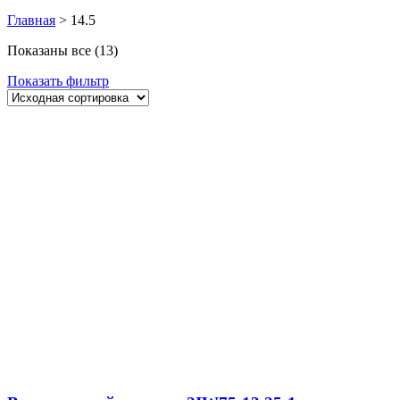
Главная
>
14.5
Показаны все (13)
Показать фильтр