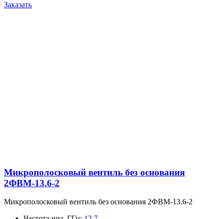
Заказать
Микрополосковый вентиль без основания
2ФВМ-13.6-2
Микрополосковый вентиль без основания 2ФВМ-13.6-2
Частота низ, ГГц
:
12.7