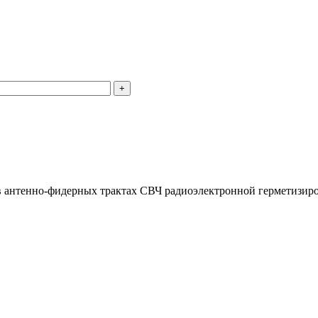
в антенно-фидерных трактах СВЧ радиоэлектронной герметизир