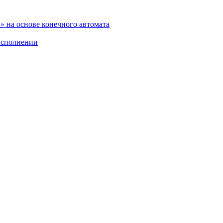
 на основе конечного автомата
исполнении