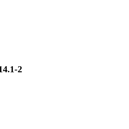
4.1-2