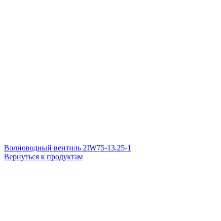
Волноводный вентиль 2IW75-13.25-1
Вернуться к продуктам