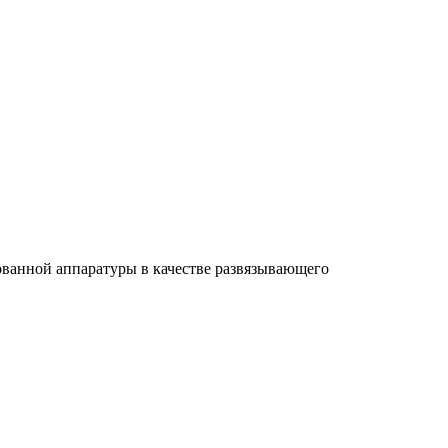
ованной аппаратуры в качестве развязывающего