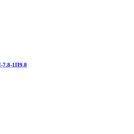
-7.8-1П9.8