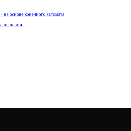
 на основе конечного автомата
исполнении