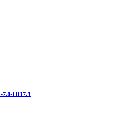
-7.8-1П17.9