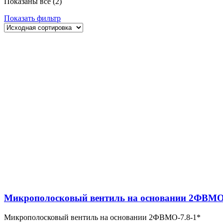
Показаны все (2)
Показать фильтр
Микрополосковый вентиль на основании 2ФВМO-
Микрополосковый вентиль на основании 2ФВМO-7.8-1*