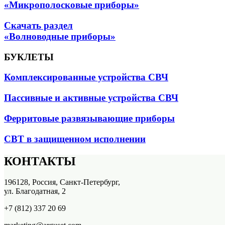
«Микрополосковые приборы»
Скачать раздел
«Волноводные приборы»
БУКЛЕТЫ
Комплексированные устройства СВЧ
Пассивные и активные устройства СВЧ
Ферритовые развязывающие приборы
СВТ в защищенном исполнении
КОНТАКТЫ
196128, Россия, Санкт-Петербург,
ул. Благодатная, 2
+7 (812) 337 20 69