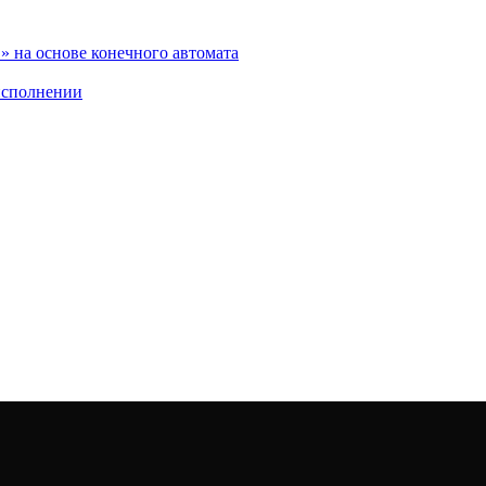
 на основе конечного автомата
исполнении