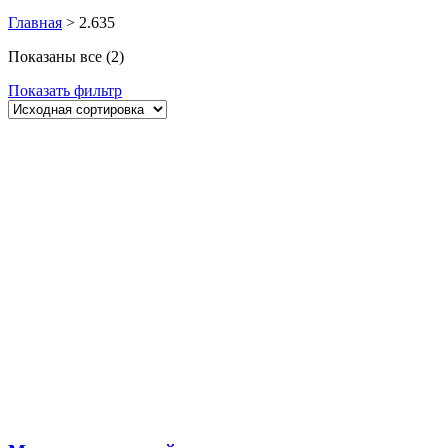
Главная
>
2.635
Показаны все (2)
Показать фильтр