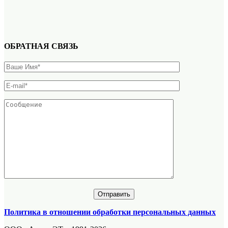
ОБРАТНАЯ СВЯЗЬ
Политика в отношении обработки персональных данных