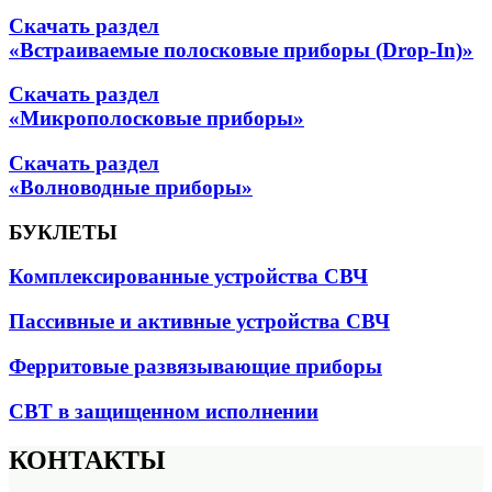
Скачать раздел
«Встраиваемые полосковые приборы (Drop-In)»
Скачать раздел
«Микрополосковые приборы»
Скачать раздел
«Волноводные приборы»
БУКЛЕТЫ
Комплексированные устройства СВЧ
Пассивные и активные устройства СВЧ
Ферритовые развязывающие приборы
СВТ в защищенном исполнении
КОНТАКТЫ