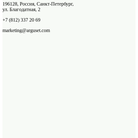
196128, Россия, Санкт-Петербург,
ул. Благодатная, 2
+7 (812) 337 20 69
marketing@arguset.com