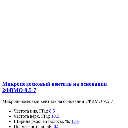
Микрополосковый вентиль на основании
2ФВМO-9.5-7
Микрополосковый вентиль на основании 2ФВМO-9.5-7
Частота низ, ГГц
:
8.5
Частота верх, ГГц
:
10.5
Ширина рабочей полосы, %
:
12%
Прямые потери, дБ
:
0.5