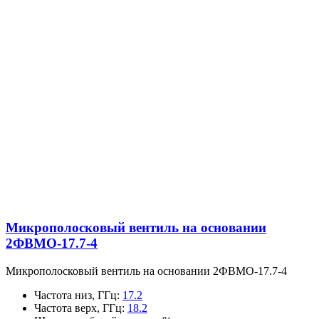
Микрополосковый вентиль на основании
2ФВМO-17.7-4
Микрополосковый вентиль на основании 2ФВМO-17.7-4
Частота низ, ГГц
:
17.2
Частота верх, ГГц
:
18.2