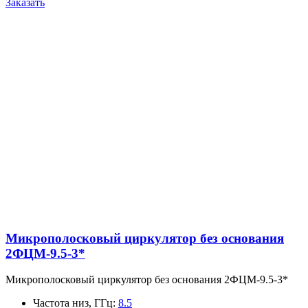
Заказать
Микрополосковый циркулятор без основания
2ФЦМ-9.5-3*
Микрополосковый циркулятор без основания 2ФЦМ-9.5-3*
Частота низ, ГГц
:
8.5