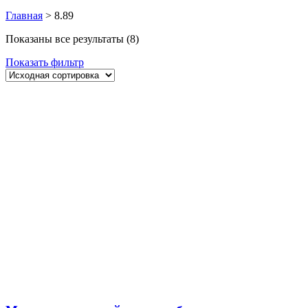
Главная
>
8.89
Показаны все результаты (8)
Показать фильтр