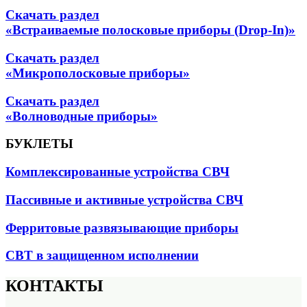
Скачать раздел
«Встраиваемые полосковые приборы (Drop-In)»
Скачать раздел
«Микрополосковые приборы»
Скачать раздел
«Волноводные приборы»
БУКЛЕТЫ
Комплексированные устройства СВЧ
Пассивные и активные устройства СВЧ
Ферритовые развязывающие приборы
СВТ в защищенном исполнении
КОНТАКТЫ