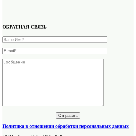
ОБРАТНАЯ СВЯЗЬ
Политика в отношении обработки персональных данных