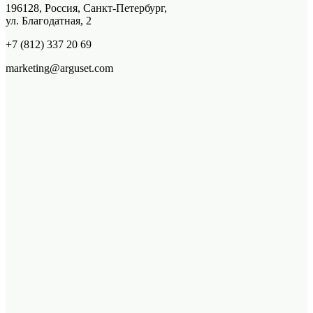
196128, Россия, Санкт-Петербург,
ул. Благодатная, 2
+7 (812) 337 20 69
marketing@arguset.com