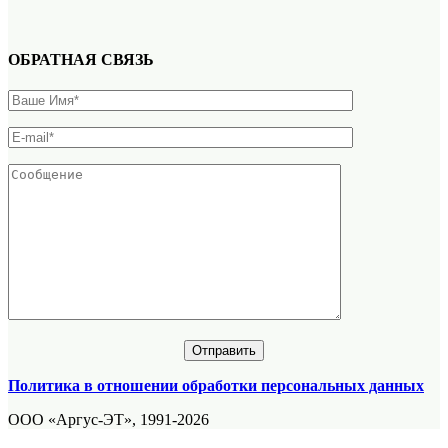
ОБРАТНАЯ СВЯЗЬ
Политика в отношении обработки персональных данных
ООО «Аргус-ЭТ», 1991-2026