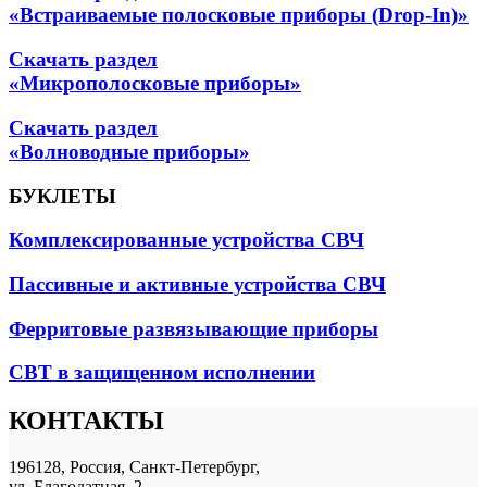
«Встраиваемые полосковые приборы (Drop-In)»
Скачать раздел
«Микрополосковые приборы»
Скачать раздел
«Волноводные приборы»
БУКЛЕТЫ
Комплексированные устройства СВЧ
Пассивные и активные устройства СВЧ
Ферритовые развязывающие приборы
СВТ в защищенном исполнении
КОНТАКТЫ
196128, Россия, Санкт-Петербург,
ул. Благодатная, 2