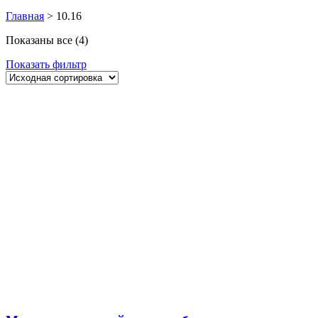
Главная
>
10.16
Показаны все (4)
Показать фильтр