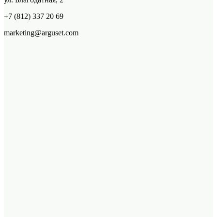
+7 (812) 337 20 69
marketing@arguset.com