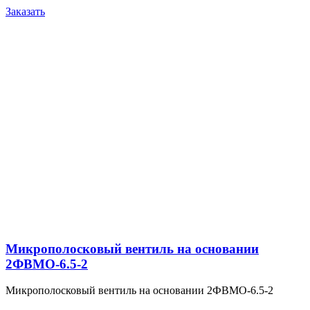
Заказать
Микрополосковый вентиль на основании
2ФВМO-6.5-2
Микрополосковый вентиль на основании 2ФВМO-6.5-2