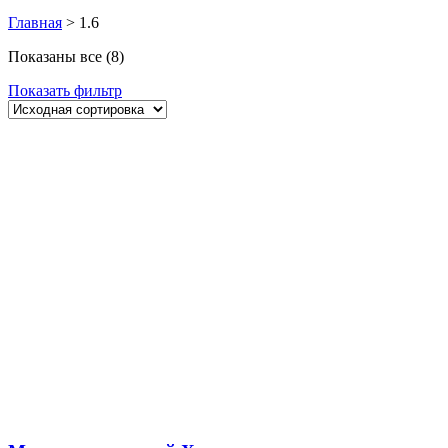
Главная
>
1.6
Показаны все (8)
Показать фильтр