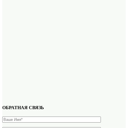
ОБРАТНАЯ СВЯЗЬ