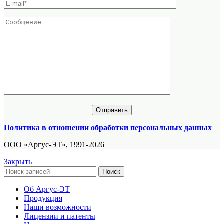
Политика в отношении обработки персональных данных
ООО «Аргус-ЭТ», 1991-2026
Закрыть
Поиск
Об Аргус-ЭТ
Продукция
Наши возможности
Лицензии и патенты