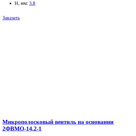
H, мм
:
3.8
Заказать
Микрополосковый вентиль на основании
2ФВМO-14.2-1