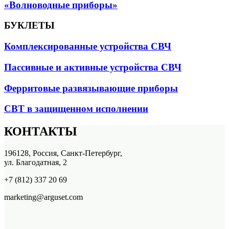
«Волноводные приборы»
БУКЛЕТЫ
Комплексированные устройства СВЧ
Пассивные и активные устройства СВЧ
Ферритовые развязывающие приборы
СВТ в защищенном исполнении
КОНТАКТЫ
196128, Россия, Санкт-Петербург,
ул. Благодатная, 2
+7 (812) 337 20 69
marketing@arguset.com