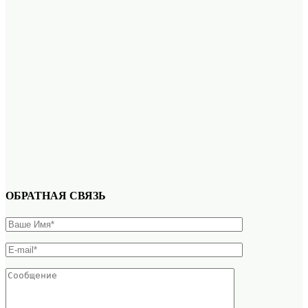
ОБРАТНАЯ СВЯЗЬ