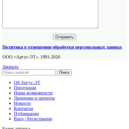
Политика в отношении обработки персональных данных
ООО «Аргус-ЭТ», 1991-2026
Закрыть
Поиск
Об Аргус-ЭТ
Продукция
Наши возможности
Лицензии и патенты
Новости
Контакты
Публикации
Вход / Регистрация
Бланк запроса