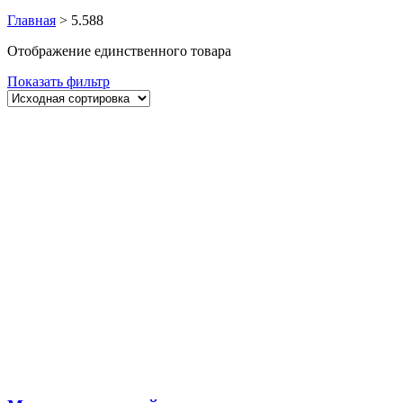
Главная
>
5.588
Отображение единственного товара
Показать фильтр