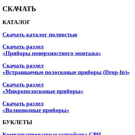
СКАЧАТЬ
КАТАЛОГ
Скачать каталог полностью
Скачать раздел
«Приборы поверхностного монтажа»
Скачать раздел
«Встраиваемые полосковые приборы (Drop-In)»
Скачать раздел
«Микрополосковые приборы»
Скачать раздел
«Волноводные приборы»
БУКЛЕТЫ
Комплексированные устройства СВЧ