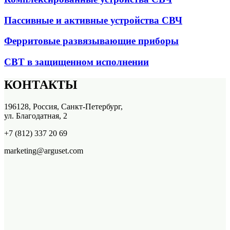
Пассивные и активные устройства СВЧ
Ферритовые развязывающие приборы
СВТ в защищенном исполнении
КОНТАКТЫ
196128, Россия, Санкт-Петербург,
ул. Благодатная, 2
+7 (812) 337 20 69
marketing@arguset.com