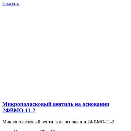
Заказать
Микрополосковый вентиль на основании
2ФВМO-11-2
Микрополосковый вентиль на основании 2ФВМO-11-2