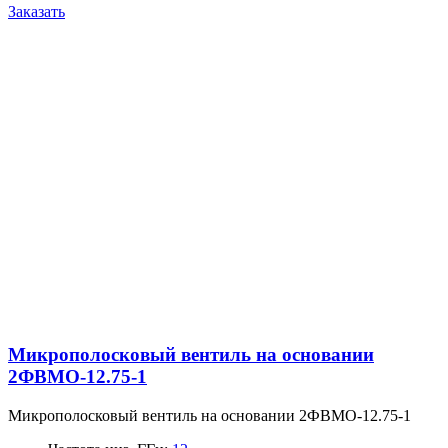
Заказать
Микрополосковый вентиль на основании
2ФВМO-12.75-1
Микрополосковый вентиль на основании 2ФВМO-12.75-1