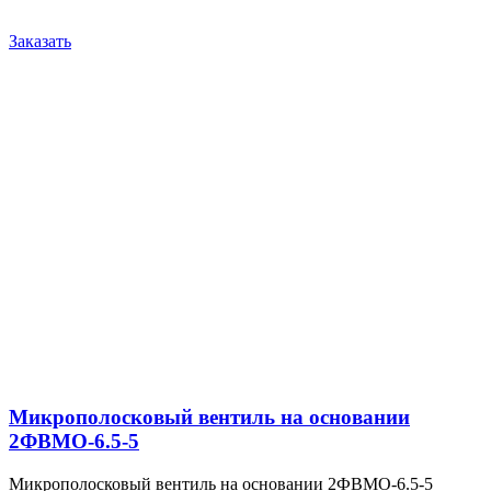
Заказать
Микрополосковый вентиль на основании
2ФВМO-6.5-5
Микрополосковый вентиль на основании 2ФВМO-6.5-5