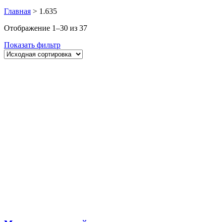
Главная
>
1.635
Отображение 1–30 из 37
Показать фильтр