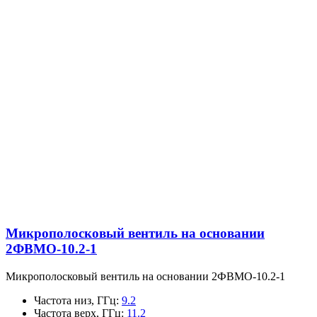
Микрополосковый вентиль на основании
2ФВМO-10.2-1
Микрополосковый вентиль на основании 2ФВМO-10.2-1
Частота низ, ГГц
:
9.2
Частота верх, ГГц
:
11.2