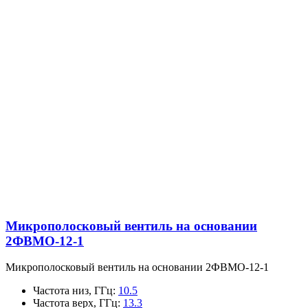
Микрополосковый вентиль на основании
2ФВМO-12-1
Микрополосковый вентиль на основании 2ФВМO-12-1
Частота низ, ГГц
:
10.5
Частота верх, ГГц
:
13.3