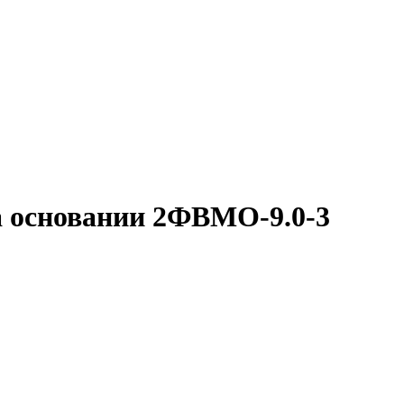
 основании 2ФВМO-9.0-3