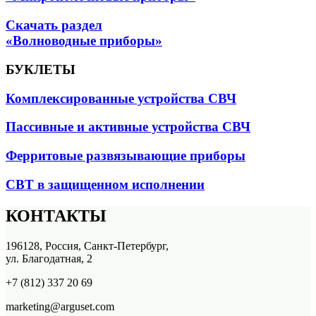
Скачать раздел
«Волноводные приборы»
БУКЛЕТЫ
Комплексированные устройства СВЧ
Пассивные и активные устройства СВЧ
Ферритовые развязывающие приборы
СВТ в защищенном исполнении
КОНТАКТЫ
196128, Россия, Санкт-Петербург,
ул. Благодатная, 2
+7 (812) 337 20 69
marketing@arguset.com