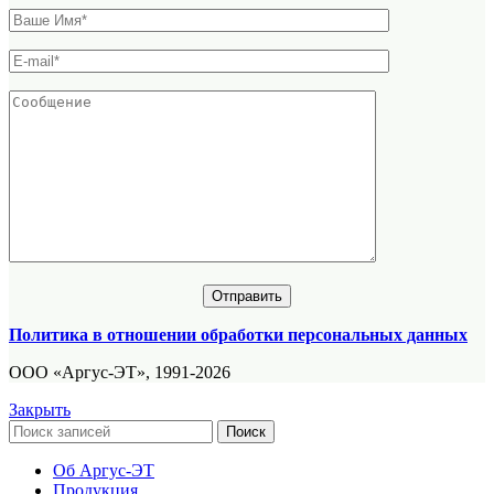
Политика в отношении обработки персональных данных
ООО «Аргус-ЭТ», 1991-2026
Закрыть
Поиск
Об Аргус-ЭТ
Продукция