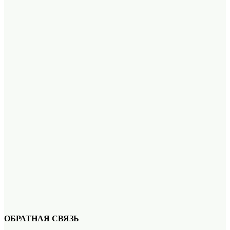
ОБРАТНАЯ СВЯЗЬ