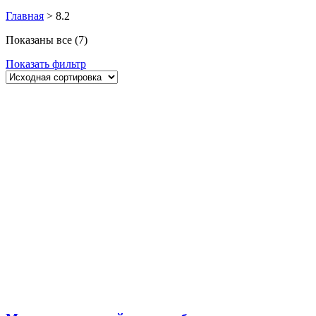
Главная
>
8.2
Показаны все (7)
Показать фильтр